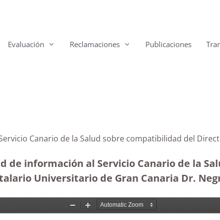
Evaluación
Reclamaciones
Publicaciones
Tra
 Servicio Canario de la Salud sobre compatibilidad del Dire
d de información al Servicio Canario de la Sal
alario Universitario de Gran Canaria Dr. Negr