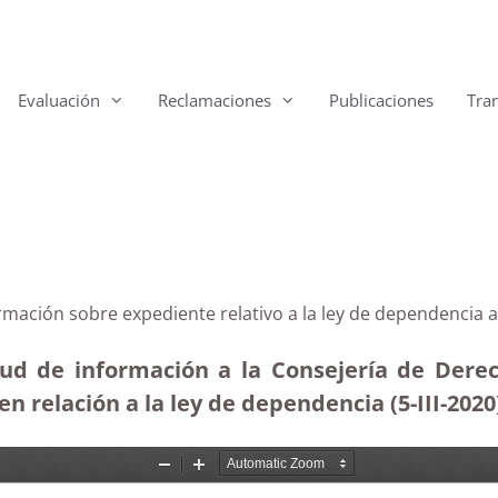
Evaluación
Reclamaciones
Publicaciones
Tra
rmación sobre expediente relativo a la ley de dependencia 
tud de información a la Consejería de Derec
 relación a la ley de dependencia (5-III-2020