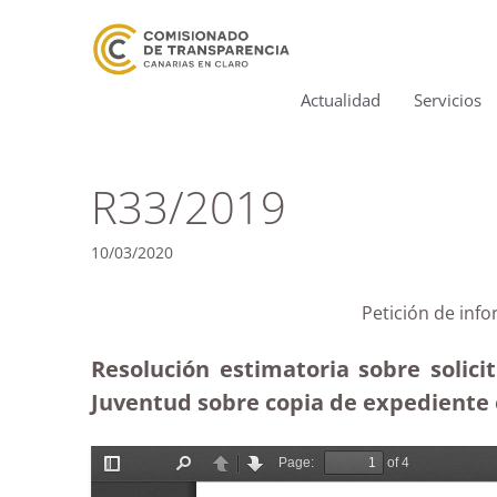
Actualidad
Servicios
R33/2019
10/03/2020
Petición de info
Resolución estimatoria sobre solici
Juventud sobre copia de expediente en