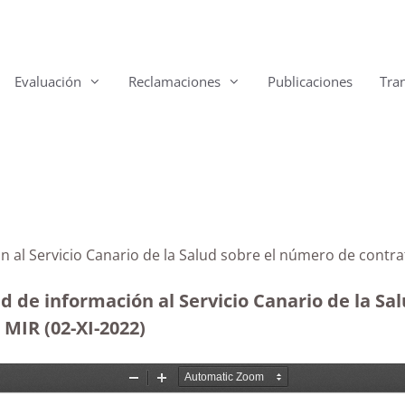
Evaluación
Reclamaciones
Publicaciones
Tra
n al Servicio Canario de la Salud sobre el número de contr
d de información al Servicio Canario de la Sa
 MIR (02-XI-2022)