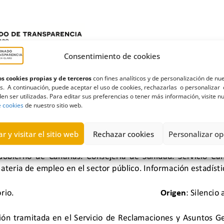
Consentimiento de cookies
s cookies propias y de terceros
con fines analíticos y de personalización de nu
s. A continuación, puede aceptar el uso de cookies, rechazarlas o personalizar 
en ser utilizadas. Para editar sus preferencias o tener más información, visite n
e cookies
de nuestro sitio web.
r y visitar el sitio web
Rechazar cookies
Personalizar op