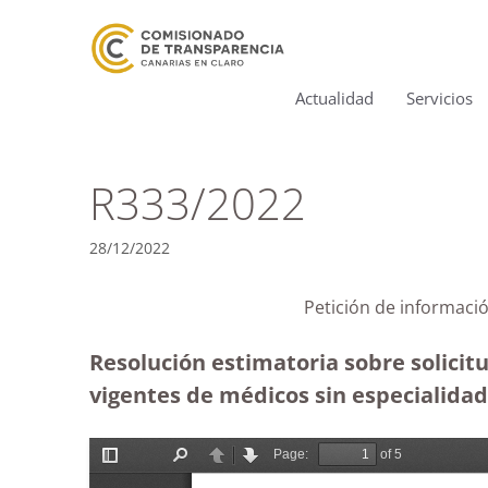
Actualidad
Servicios
R333/2022
28/12/2022
Petición de informació
Resolución estimatoria sobre solicitu
vigentes de médicos sin especialidad