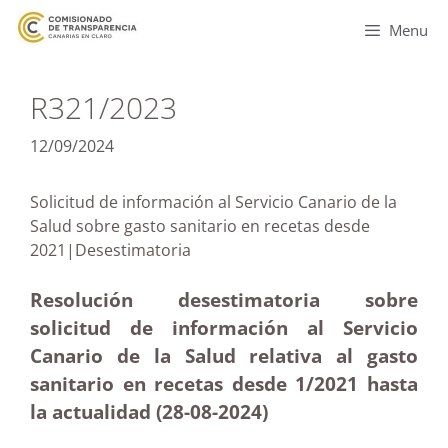
Menu
R321/2023
12/09/2024
Solicitud de información al Servicio Canario de la
Salud sobre gasto sanitario en recetas desde
2021|Desestimatoria
Resolución desestimatoria sobre
solicitud de información al Servicio
Canario de la Salud relativa al gasto
sanitario en recetas desde 1/2021 hasta
la actualidad (28-08-2024)