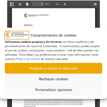
Consentimiento de cookies
Utilizamos cookies propias y de terceros
con fines analíticos y de
personalización de nuestros contenidos. A continuación, puede aceptar
el uso de cookies, rechazarlas o personalizar cuál de ellas pueden ser
utilizadas. Para editar sus preferencias o tener más información, visite
nuestra
Política de cookies
de nuestro sitio web.
Aceptar y visitar el sitio web
Rechazar cookies
Personalizar opciones