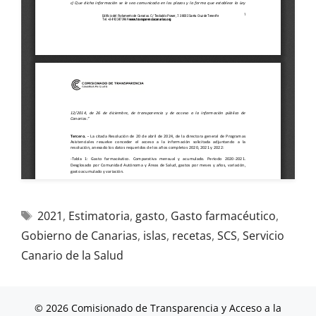
2021
,
Estimatoria
,
gasto
,
Gasto farmacéutico
,
Gobierno de Canarias
,
islas
,
recetas
,
SCS
,
Servicio
Canario de la Salud
© 2026 Comisionado de Transparencia y Acceso a la