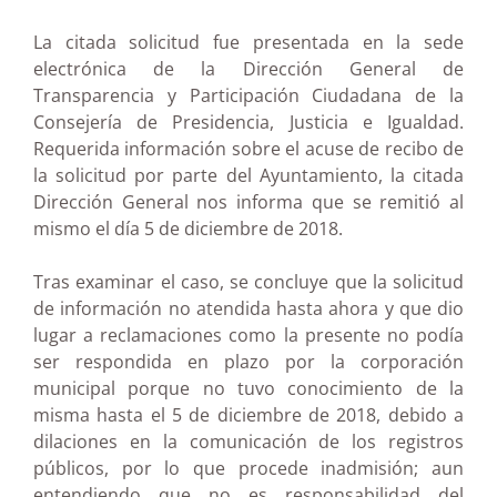
La citada solicitud fue presentada en la sede
electrónica de la Dirección General de
Transparencia y Participación Ciudadana de la
Consejería de Presidencia, Justicia e Igualdad.
Requerida información sobre el acuse de recibo de
la solicitud por parte del Ayuntamiento, la citada
Dirección General nos informa que se remitió al
mismo el día 5 de diciembre de 2018.
Tras examinar el caso, se concluye que la solicitud
de información no atendida hasta ahora y que dio
lugar a reclamaciones como la presente no podía
ser respondida en plazo por la corporación
municipal porque no tuvo conocimiento de la
misma hasta el 5 de diciembre de 2018, debido a
dilaciones en la comunicación de los registros
públicos, por lo que procede inadmisión; aun
entendiendo que no es responsabilidad del