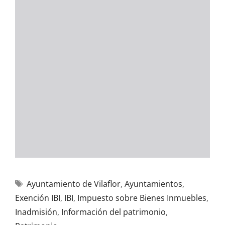
Ayuntamiento de Vilaflor
,
Ayuntamientos
,
Exención IBI
,
IBI
,
Impuesto sobre Bienes Inmuebles
,
Inadmisión
,
Información del patrimonio
,