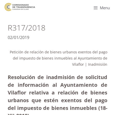
Menu
R317/2018
02/01/2019
Petición de relación de bienes urbanos exentos del pago
del impuesto de bienes inmuebles al Ayuntamiento de
Vilaflor | Inadmisión
Resolución de inadmisión de solicitud
de información al Ayuntamiento de
Vilaflor relativa a relación de bienes
urbanos que estén exentos del pago
del impuesto de bienes inmuebles (18-