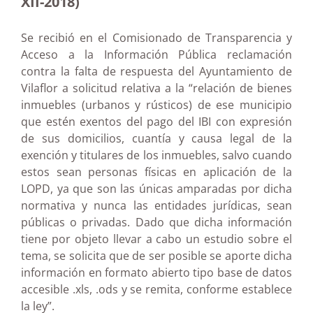
XII-2018)
Se recibió en el Comisionado de Transparencia y
Acceso a la Información Pública reclamación
contra la falta de respuesta del Ayuntamiento de
Vilaflor a solicitud relativa a la “relación de bienes
inmuebles (urbanos y rústicos) de ese municipio
que estén exentos del pago del IBI con expresión
de sus domicilios, cuantía y causa legal de la
exención y titulares de los inmuebles, salvo cuando
estos sean personas físicas en aplicación de la
LOPD, ya que son las únicas amparadas por dicha
normativa y nunca las entidades jurídicas, sean
públicas o privadas. Dado que dicha información
tiene por objeto llevar a cabo un estudio sobre el
tema, se solicita que de ser posible se aporte dicha
información en formato abierto tipo base de datos
accesible .xls, .ods y se remita, conforme establece
la ley”.