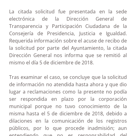
La citada solicitud fue presentada en la sede
electrónica de la Dirección General de
Transparencia y Participación Ciudadana de la
Consejería de Presidencia, Justicia e Igualdad.
Requerida información sobre el acuse de recibo de
la solicitud por parte del Ayuntamiento, la citada
Dirección General nos informa que se remitió al
mismo el día 5 de diciembre de 2018.
Tras examinar el caso, se concluye que la solicitud
de información no atendida hasta ahora y que dio
lugar a reclamaciones como la presente no podía
ser respondida en plazo por la corporación
municipal porque no tuvo conocimiento de la
misma hasta el 5 de diciembre de 2018, debido a
dilaciones en la comunicación de los registros
públicos, por lo que procede inadmisión; aun
entendiendo que no es responsabilidad del