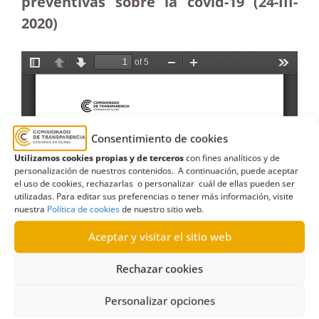
preventivas sobre la covid-19 (24-III-
2020)
Consentimiento de cookies
Utilizamos cookies propias y de terceros
con fines analíticos y de
personalización de nuestros contenidos. A continuación, puede aceptar
el uso de cookies, rechazarlas o personalizar cuál de ellas pueden ser
utilizadas. Para editar sus preferencias o tener más información, visite
nuestra
Política de cookies
de nuestro sitio web.
Aceptar y visitar el sitio web
Rechazar cookies
Personalizar opciones