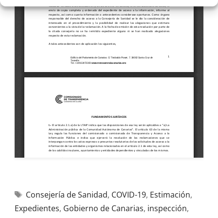
Consejería de Sanidad
,
COVID-19
,
Estimación
,
Expedientes
,
Gobierno de Canarias
,
inspección
,