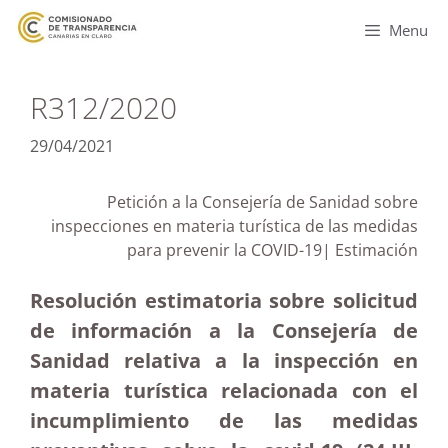
Menu
R312/2020
29/04/2021
Petición a la Consejería de Sanidad sobre
inspecciones en materia turística de las medidas
para prevenir la COVID-19| Estimación
Resolución estimatoria sobre solicitud
de información a la Consejería de
Sanidad relativa a la inspección en
materia turística relacionada con el
incumplimiento de las medidas