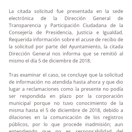
La citada solicitud fue presentada en la sede
electrónica de la Dirección General de
Transparencia y Participación Ciudadana de la
Consejería de Presidencia, Justicia e Igualdad.
Requerida información sobre el acuse de recibo de
la solicitud por parte del Ayuntamiento, la citada
Dirección General nos informa que se remitió al
mismo el día 5 de diciembre de 2018.
Tras examinar el caso, se concluye que la solicitud
de información no atendida hasta ahora y que dio
lugar a reclamaciones como la presente no podía
ser respondida en plazo por la corporación
municipal porque no tuvo conocimiento de la
misma hasta el 5 de diciembre de 2018, debido a
dilaciones en la comunicación de los registros
públicos, por lo que procede inadmisión; aun
entendiendo que no es responsabilidad del