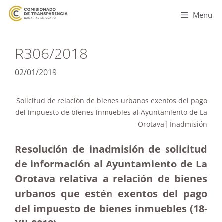
Menu
R306/2018
02/01/2019
Solicitud de relación de bienes urbanos exentos del pago
del impuesto de bienes inmuebles al Ayuntamiento de La
Orotava| Inadmisión
Resolución de inadmisión de solicitud
de información al Ayuntamiento de La
Orotava relativa a relación de bienes
urbanos que estén exentos del pago
del impuesto de bienes inmuebles (18-