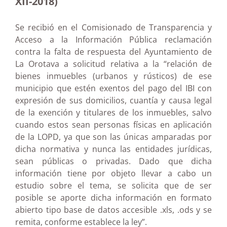
XII-2018)
Se recibió en el Comisionado de Transparencia y
Acceso a la Información Pública reclamación
contra la falta de respuesta del Ayuntamiento de
La Orotava a solicitud relativa a la “relación de
bienes inmuebles (urbanos y rústicos) de ese
municipio que estén exentos del pago del IBI con
expresión de sus domicilios, cuantía y causa legal
de la exención y titulares de los inmuebles, salvo
cuando estos sean personas físicas en aplicación
de la LOPD, ya que son las únicas amparadas por
dicha normativa y nunca las entidades jurídicas,
sean públicas o privadas. Dado que dicha
información tiene por objeto llevar a cabo un
estudio sobre el tema, se solicita que de ser
posible se aporte dicha información en formato
abierto tipo base de datos accesible .xls, .ods y se
remita, conforme establece la ley”.