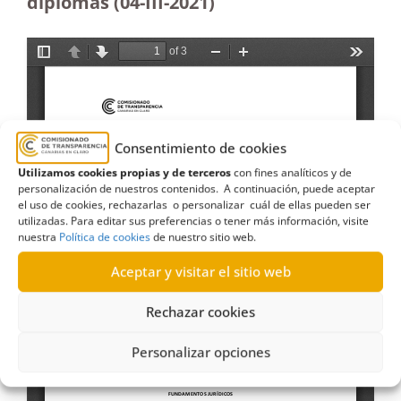
diplomas (04-III-2021)
Consentimiento de cookies
Utilizamos cookies propias y de terceros
con fines analíticos y de
personalización de nuestros contenidos. A continuación, puede aceptar
el uso de cookies, rechazarlas o personalizar cuál de ellas pueden ser
utilizadas. Para editar sus preferencias o tener más información, visite
nuestra
Política de cookies
de nuestro sitio web.
Aceptar y visitar el sitio web
Rechazar cookies
Personalizar opciones