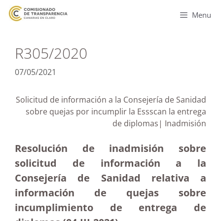
Menu
R305/2020
07/05/2021
Solicitud de información a la Consejería de Sanidad
sobre quejas por incumplir la Essscan la entrega
de diplomas| Inadmisión
Resolución de inadmisión sobre
solicitud de información a la
Consejería de Sanidad relativa a
información de quejas sobre
incumplimiento de entrega de