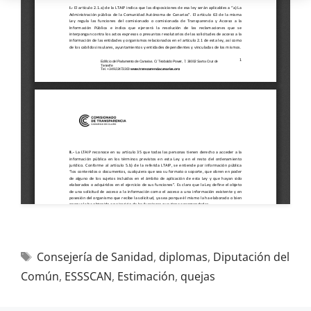
Consejería de Sanidad
,
diplomas
,
Diputación del
Común
,
ESSSCAN
,
Estimación
,
quejas