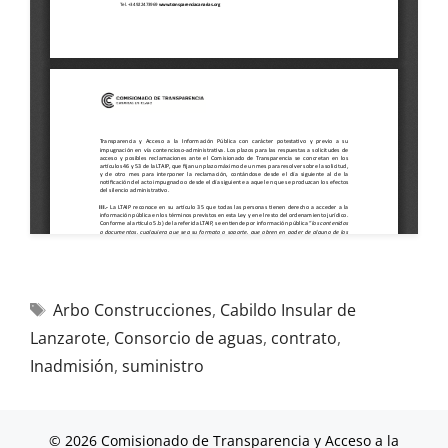
Arbo Construcciones
,
Cabildo Insular de
Lanzarote
,
Consorcio de aguas
,
contrato
,
Inadmisión
,
suministro
© 2026 Comisionado de Transparencia y Acceso a la