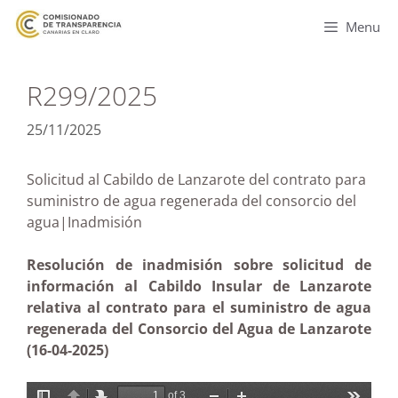
Menu
R299/2025
25/11/2025
Solicitud al Cabildo de Lanzarote del contrato para
suministro de agua regenerada del consorcio del
agua|Inadmisión
Resolución de inadmisión sobre solicitud de
información al Cabildo Insular de Lanzarote
relativa al contrato para el suministro de agua
regenerada del Consorcio del Agua de Lanzarote
(16-04-2025)