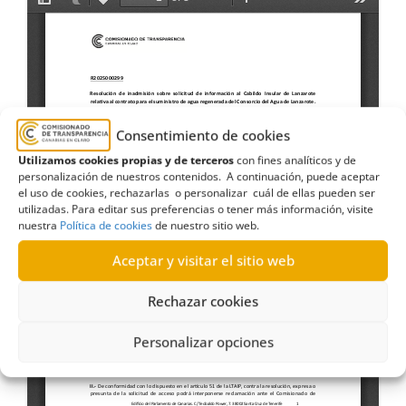
Consentimiento de cookies
Utilizamos cookies propias y de terceros
con fines analíticos y de
personalización de nuestros contenidos. A continuación, puede aceptar
el uso de cookies, rechazarlas o personalizar cuál de ellas pueden ser
utilizadas. Para editar sus preferencias o tener más información, visite
nuestra
Política de cookies
de nuestro sitio web.
Aceptar y visitar el sitio web
Rechazar cookies
Personalizar opciones