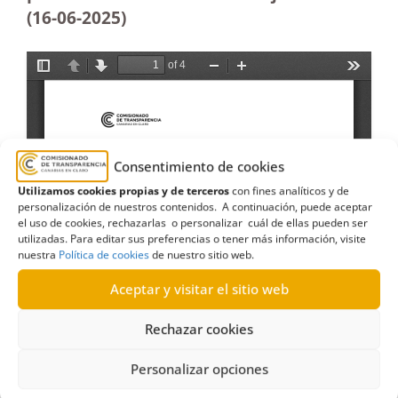
(16-06-2025
)
Consentimiento de cookies
Utilizamos cookies propias y de terceros
con fines analíticos y de
personalización de nuestros contenidos. A continuación, puede aceptar
el uso de cookies, rechazarlas o personalizar cuál de ellas pueden ser
utilizadas. Para editar sus preferencias o tener más información, visite
nuestra
Política de cookies
de nuestro sitio web.
Aceptar y visitar el sitio web
Rechazar cookies
Personalizar opciones