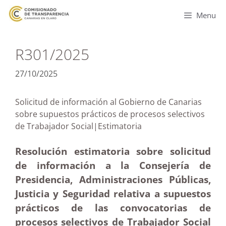
Menu
R301/2025
27/10/2025
Solicitud de información al Gobierno de Canarias
sobre supuestos prácticos de procesos selectivos
de Trabajador Social|Estimatoria
Resolución estimatoria sobre solicitud
de información a la Consejería de
Presidencia, Administraciones Públicas,
Justicia y Seguridad relativa a supuestos
prácticos de las convocatorias de
procesos selectivos de Trabajador Social