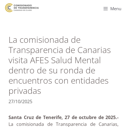
Menu
La comisionada de
Transparencia de Canarias
visita AFES Salud Mental
dentro de su ronda de
encuentros con entidades
privadas
27/10/2025
Santa Cruz de Tenerife, 27 de octubre de 2025.-
La comisionada de Transparencia de Canarias,