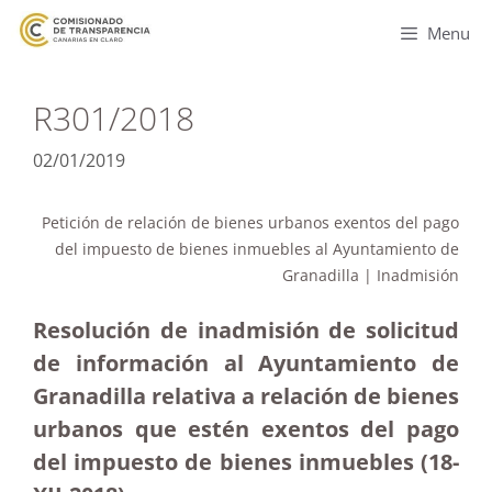
Menu
R301/2018
02/01/2019
Petición de relación de bienes urbanos exentos del pago
del impuesto de bienes inmuebles al Ayuntamiento de
Granadilla | Inadmisión
Resolución de inadmisión de solicitud
de información al Ayuntamiento de
Granadilla relativa a relación de bienes
urbanos que estén exentos del pago
del impuesto de bienes inmuebles (18-