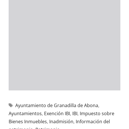
Ayuntamiento de Granadilla de Abona
,
Ayuntamientos
,
Exención IBI
,
IBI
,
Impuesto sobre
Bienes Inmuebles
,
Inadmisión
,
Información del