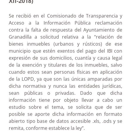
XII-2018)
Se recibió en el Comisionado de Transparencia y
Acceso a la Información Pública reclamación
contra la falta de respuesta del Ayuntamiento de
Granadilla a solicitud relativa a la “relación de
bienes inmuebles (urbanos y rústicos) de ese
municipio que estén exentos del pago del IBI con
expresión de sus domicilios, cuantía y causa legal
de la exención y titulares de los inmuebles, salvo
cuando estos sean personas físicas en aplicación
de la LOPD, ya que son las únicas amparadas por
dicha normativa y nunca las entidades jurídicas,
sean públicas o privadas. Dado que dicha
información tiene por objeto llevar a cabo un
estudio sobre el tema, se solicita que de ser
posible se aporte dicha información en formato
abierto tipo base de datos accesible .xls, .ods y se
remita, conforme establece la ley”.