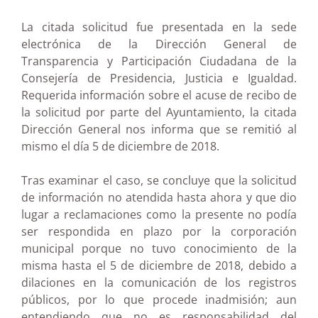
La citada solicitud fue presentada en la sede
electrónica de la Dirección General de
Transparencia y Participación Ciudadana de la
Consejería de Presidencia, Justicia e Igualdad.
Requerida información sobre el acuse de recibo de
la solicitud por parte del Ayuntamiento, la citada
Dirección General nos informa que se remitió al
mismo el día 5 de diciembre de 2018.
Tras examinar el caso, se concluye que la solicitud
de información no atendida hasta ahora y que dio
lugar a reclamaciones como la presente no podía
ser respondida en plazo por la corporación
municipal porque no tuvo conocimiento de la
misma hasta el 5 de diciembre de 2018, debido a
dilaciones en la comunicación de los registros
públicos, por lo que procede inadmisión; aun
entendiendo que no es responsabilidad del