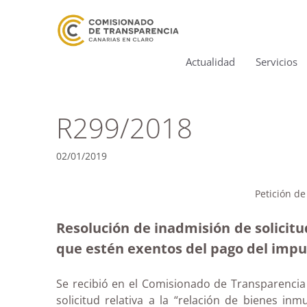
Actualidad
Servicios
R299/2018
02/01/2019
Petición d
Resolución de inadmisión de solicit
que estén exentos del pago del impu
Se recibió en el Comisionado de Transparencia 
solicitud relativa a la “relación de bienes i