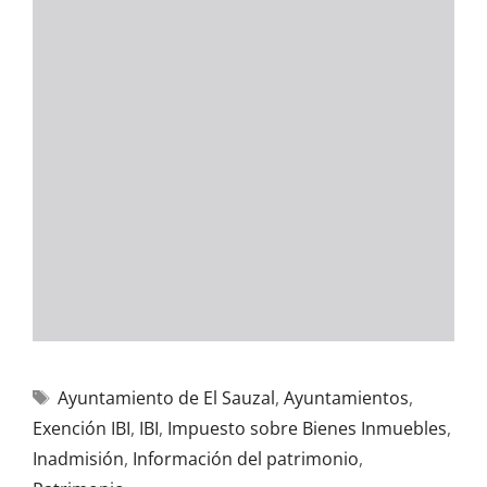
Ayuntamiento de El Sauzal
,
Ayuntamientos
,
Exención IBI
,
IBI
,
Impuesto sobre Bienes Inmuebles
,
Inadmisión
,
Información del patrimonio
,