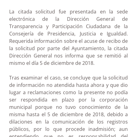
La citada solicitud fue presentada en la sede
electrónica de la Dirección General de
Transparencia y Participación Ciudadana de la
Consejería de Presidencia, Justicia e Igualdad.
Requerida información sobre el acuse de recibo de
la solicitud por parte del Ayuntamiento, la citada
Dirección General nos informa que se remitió al
mismo el día 5 de diciembre de 2018.
Tras examinar el caso, se concluye que la solicitud
de información no atendida hasta ahora y que dio
lugar a reclamaciones como la presente no podía
ser respondida en plazo por la corporación
municipal porque no tuvo conocimiento de la
misma hasta el 5 de diciembre de 2018, debido a
dilaciones en la comunicación de los registros
públicos, por lo que procede inadmisión; aun
entendiendo que no es responsabilidad del