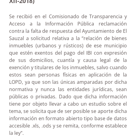
XII-2018)
Se recibió en el Comisionado de Transparencia y
Acceso a la Información Pública reclamación
contra la falta de respuesta del Ayuntamiento de El
Sauzal a solicitud relativa a la “relación de bienes
inmuebles (urbanos y rústicos) de ese municipio
que estén exentos del pago del IBI con expresión
de sus domicilios, cuantía y causa legal de la
exención y titulares de los inmuebles, salvo cuando
estos sean personas físicas en aplicación de la
LOPD, ya que son las únicas amparadas por dicha
normativa y nunca las entidades jurídicas, sean
públicas o privadas. Dado que dicha información
tiene por objeto llevar a cabo un estudio sobre el
tema, se solicita que de ser posible se aporte dicha
información en formato abierto tipo base de datos
accesible .xls, .ods y se remita, conforme establece
la ley”.