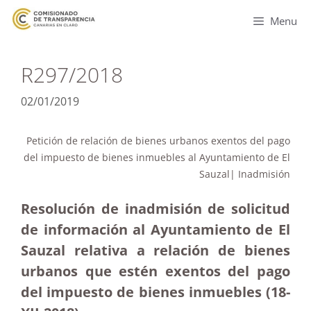
Menu
R297/2018
02/01/2019
Petición de relación de bienes urbanos exentos del pago
del impuesto de bienes inmuebles al Ayuntamiento de El
Sauzal| Inadmisión
Resolución de inadmisión de solicitud
de información al Ayuntamiento de El
Sauzal relativa a relación de bienes
urbanos que estén exentos del pago
del impuesto de bienes inmuebles (18-