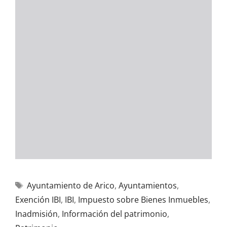
Ayuntamiento de Arico
,
Ayuntamientos
,
Exención IBI
,
IBI
,
Impuesto sobre Bienes Inmuebles
,
Inadmisión
,
Información del patrimonio
,