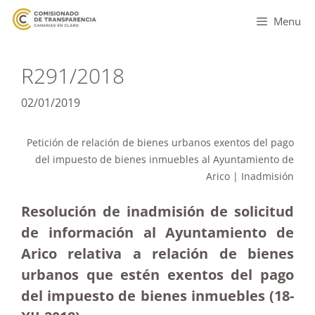
Menu
R291/2018
02/01/2019
Petición de relación de bienes urbanos exentos del pago
del impuesto de bienes inmuebles al Ayuntamiento de
Arico | Inadmisión
Resolución de inadmisión de solicitud
de información al Ayuntamiento de
Arico relativa a relación de bienes
urbanos que estén exentos del pago
del impuesto de bienes inmuebles (18-