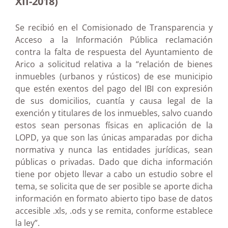
XII-2018)
Se recibió en el Comisionado de Transparencia y
Acceso a la Información Pública reclamación
contra la falta de respuesta del Ayuntamiento de
Arico a solicitud relativa a la “relación de bienes
inmuebles (urbanos y rústicos) de ese municipio
que estén exentos del pago del IBI con expresión
de sus domicilios, cuantía y causa legal de la
exención y titulares de los inmuebles, salvo cuando
estos sean personas físicas en aplicación de la
LOPD, ya que son las únicas amparadas por dicha
normativa y nunca las entidades jurídicas, sean
públicas o privadas. Dado que dicha información
tiene por objeto llevar a cabo un estudio sobre el
tema, se solicita que de ser posible se aporte dicha
información en formato abierto tipo base de datos
accesible .xls, .ods y se remita, conforme establece
la ley”.