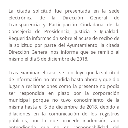
La citada solicitud fue presentada en la sede
electrónica de la Dirección General de
Transparencia y Participación Ciudadana de la
Consejería de Presidencia, Justicia e Igualdad.
Requerida información sobre el acuse de recibo de
la solicitud por parte del Ayuntamiento, la citada
Dirección General nos informa que se remitió al
mismo el día 5 de diciembre de 2018.
Tras examinar el caso, se concluye que la solicitud
de información no atendida hasta ahora y que dio
lugar a reclamaciones como la presente no podía
ser respondida en plazo por la corporación
municipal porque no tuvo conocimiento de la
misma hasta el 5 de diciembre de 2018, debido a
dilaciones en la comunicación de los registros
públicos, por lo que procede inadmisión; aun
entendiendo que no es responsabilidad del