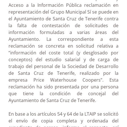
Acceso a la Información Pública reclamación en
representación del Grupo Municipal Sí se puede en
el Ayuntamiento de Santa Cruz de Tenerife contra
la falta de contestación de solicitudes de
información formuladas a varias áreas del
Ayuntamiento. La correspondiente a esta
reclamación se concreta en solicitud relativa a
“información del coste total (y desglosado por
conceptos) del estudio salarial y de carga de
trabajo del personal de la Sociedad de Desarrollo
de Santa Cruz de Tenerife, realizado por la
empresa Price Waterhouse Coopers”. Esta
reclamación ha sido presentada por una persona
que tiene la condición de concejal del
Ayuntamiento de Santa Cruz de Tenerife.
En base a los artículos 54 y 64 de la LTAIP se solicitó
el envío de copia completa y ordenada del