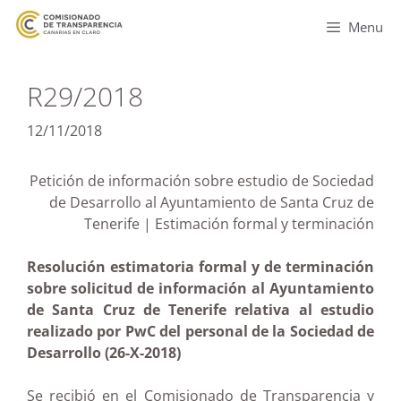
Menu
R29/2018
12/11/2018
Petición de información sobre estudio de Sociedad
de Desarrollo al Ayuntamiento de Santa Cruz de
Tenerife | Estimación formal y terminación
Resolución estimatoria formal y de terminación
sobre solicitud de información al Ayuntamiento
de Santa Cruz de Tenerife relativa al estudio
realizado por PwC del personal de la Sociedad de
Desarrollo (26-X-2018)
Se recibió en el Comisionado de Transparencia y