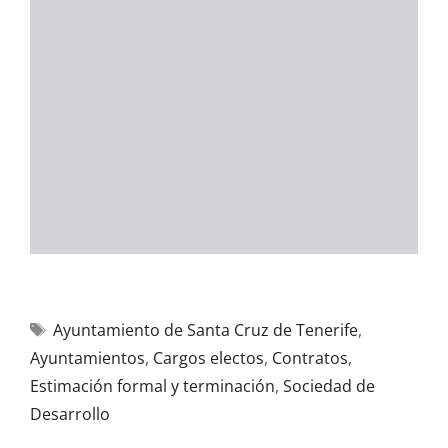
Ayuntamiento de Santa Cruz de Tenerife
,
Ayuntamientos
,
Cargos electos
,
Contratos
,
Estimación formal y terminación
,
Sociedad de
Desarrollo