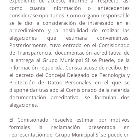
expediente de acceso, informe al respecto, así
como cuanta información o antecedentes
considerase oportunos. Como órgano responsable
se le dio la consideración de interesado en el
procedimiento y la posibilidad de realizar las
alegaciones que estimara convenientes.
Posteriormente, tuvo entrada en el Comisionado
de Transparencia, documentación acreditativa de
la entrega al Grupo Municipal Sí se Puede, de la
información requerida. Consta acuse de recibo. En
el decreto del Concejal Delegado de Tecnología y
Protección de Datos Personales en el que se
dispone dar traslado al Comisionado de la referida
documentación acreditativa, se formulan dos
alegaciones.
El Comisionado resuelve estimar por motivos
formales la reclamación presentada en
representación del Grupo Municipal Sí se puede en