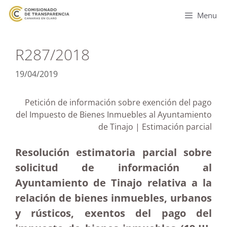
Menu
R287/2018
19/04/2019
Petición de información sobre exención del pago
del Impuesto de Bienes Inmuebles al Ayuntamiento
de Tinajo | Estimación parcial
Resolución estimatoria parcial sobre
solicitud de información al
Ayuntamiento de Tinajo relativa a la
relación de bienes inmuebles, urbanos
y rústicos, exentos del pago del