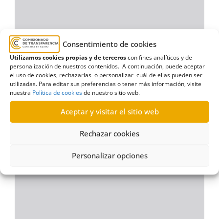
Consentimiento de cookies
Utilizamos cookies propias y de terceros
con fines analíticos y de
personalización de nuestros contenidos. A continuación, puede aceptar
el uso de cookies, rechazarlas o personalizar cuál de ellas pueden ser
utilizadas. Para editar sus preferencias o tener más información, visite
nuestra
Política de cookies
de nuestro sitio web.
Aceptar y visitar el sitio web
Rechazar cookies
Personalizar opciones