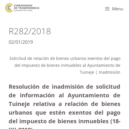
Menu
R282/2018
02/01/2019
Solicitud de relación de bienes urbanos exentos del pago
del impuesto de bienes inmuebles al Ayuntamiento de
Tuineje | Inadmisión
Resolución de inadmisión de solicitud
de información al Ayuntamiento de
Tuineje relativa a relación de bienes
urbanos que estén exentos del pago
del impuesto de bienes inmuebles (18-