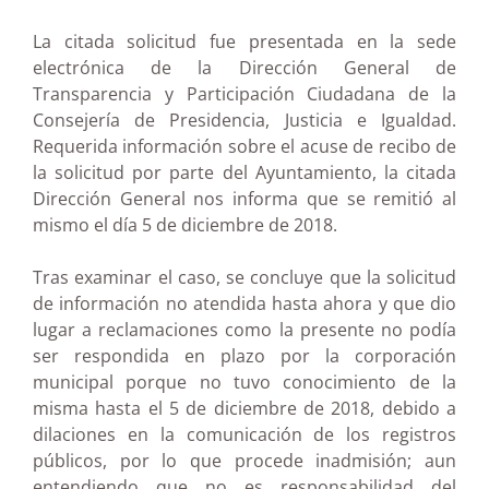
La citada solicitud fue presentada en la sede
electrónica de la Dirección General de
Transparencia y Participación Ciudadana de la
Consejería de Presidencia, Justicia e Igualdad.
Requerida información sobre el acuse de recibo de
la solicitud por parte del Ayuntamiento, la citada
Dirección General nos informa que se remitió al
mismo el día 5 de diciembre de 2018.
Tras examinar el caso, se concluye que la solicitud
de información no atendida hasta ahora y que dio
lugar a reclamaciones como la presente no podía
ser respondida en plazo por la corporación
municipal porque no tuvo conocimiento de la
misma hasta el 5 de diciembre de 2018, debido a
dilaciones en la comunicación de los registros
públicos, por lo que procede inadmisión; aun
entendiendo que no es responsabilidad del