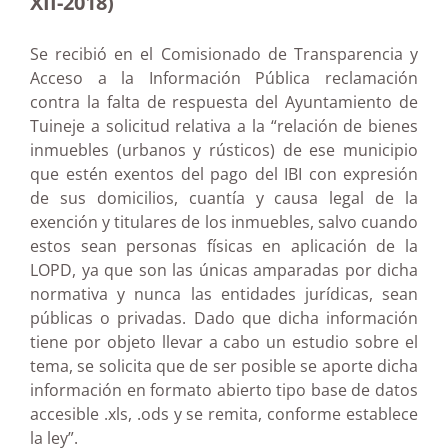
XII-2018)
Se recibió en el Comisionado de Transparencia y
Acceso a la Información Pública reclamación
contra la falta de respuesta del Ayuntamiento de
Tuineje a solicitud relativa a la “relación de bienes
inmuebles (urbanos y rústicos) de ese municipio
que estén exentos del pago del IBI con expresión
de sus domicilios, cuantía y causa legal de la
exención y titulares de los inmuebles, salvo cuando
estos sean personas físicas en aplicación de la
LOPD, ya que son las únicas amparadas por dicha
normativa y nunca las entidades jurídicas, sean
públicas o privadas. Dado que dicha información
tiene por objeto llevar a cabo un estudio sobre el
tema, se solicita que de ser posible se aporte dicha
información en formato abierto tipo base de datos
accesible .xls, .ods y se remita, conforme establece
la ley”.