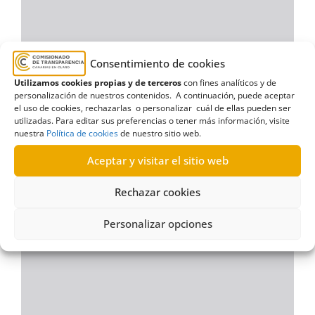
Consentimiento de cookies
Utilizamos cookies propias y de terceros
con fines analíticos y de
personalización de nuestros contenidos. A continuación, puede aceptar
el uso de cookies, rechazarlas o personalizar cuál de ellas pueden ser
utilizadas. Para editar sus preferencias o tener más información, visite
nuestra
Política de cookies
de nuestro sitio web.
Aceptar y visitar el sitio web
Rechazar cookies
Personalizar opciones