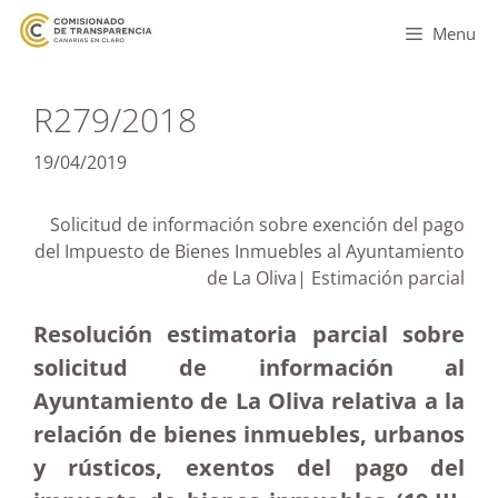
Menu
R279/2018
19/04/2019
Solicitud de información sobre exención del pago
del Impuesto de Bienes Inmuebles al Ayuntamiento
de La Oliva| Estimación parcial
Resolución estimatoria parcial sobre
solicitud de información al
Ayuntamiento de La Oliva relativa a la
relación de bienes inmuebles, urbanos
y rústicos, exentos del pago del