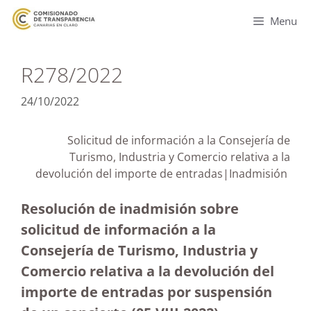
Menu
R278/2022
24/10/2022
Solicitud de información a la Consejería de
Turismo, Industria y Comercio relativa a la
devolución del importe de entradas|Inadmisión
Resolución de inadmisión sobre
solicitud de información a la
Consejería de Turismo, Industria y
Comercio relativa a la devolución del
importe de entradas por suspensión