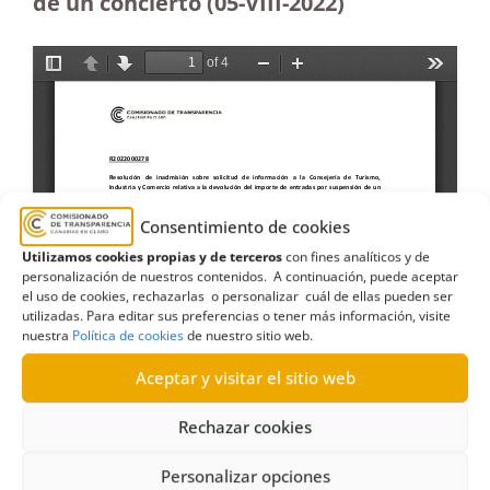
de un concierto (05-VIII-2022)
Consentimiento de cookies
Utilizamos cookies propias y de terceros
con fines analíticos y de
personalización de nuestros contenidos. A continuación, puede aceptar
el uso de cookies, rechazarlas o personalizar cuál de ellas pueden ser
utilizadas. Para editar sus preferencias o tener más información, visite
nuestra
Política de cookies
de nuestro sitio web.
Aceptar y visitar el sitio web
Rechazar cookies
Personalizar opciones