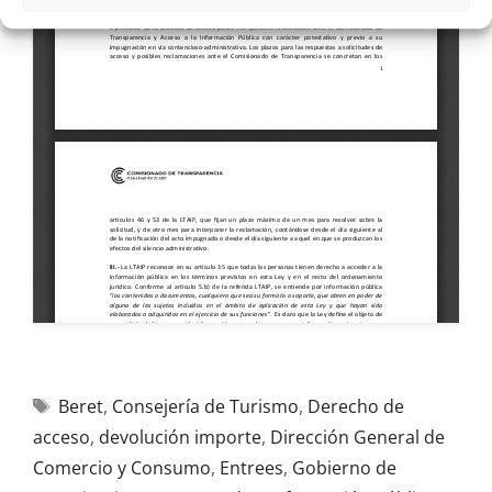
Beret
,
Consejería de Turismo
,
Derecho de
acceso
,
devolución importe
,
Dirección General de
Comercio y Consumo
,
Entrees
,
Gobierno de