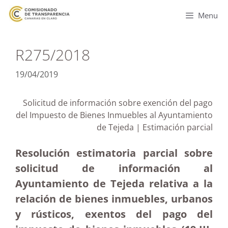
Menu
R275/2018
19/04/2019
Solicitud de información sobre exención del pago
del Impuesto de Bienes Inmuebles al Ayuntamiento
de Tejeda | Estimación parcial
Resolución estimatoria parcial sobre
solicitud de información al
Ayuntamiento de Tejeda relativa a la
relación de bienes inmuebles, urbanos
y rústicos, exentos del pago del