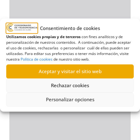
Consentimiento de cookies
Utilizamos cookies propias y de terceros
con fines analíticos y de
personalización de nuestros contenidos. A continuación, puede aceptar
el uso de cookies, rechazarlas o personalizar cuál de ellas pueden ser
utilizadas. Para editar sus preferencias o tener más información, visite
nuestra
Política de cookies
de nuestro sitio web.
Aceptar y visitar el sitio web
Rechazar cookies
Personalizar opciones