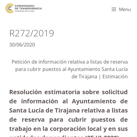
Menu
R272/2019
30/06/2020
Petición de información relativa a listas de reserva
para cubrir puestos al Ayuntamiento Santa Lucía
de Tirajana | Estimación
Resolución estimatoria sobre solicitud
de información al Ayuntamiento de
Santa Lucía de Tirajana relativa a listas
de reserva para cubrir puestos de
trabajo en la corporación local y en sus