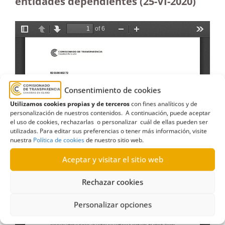
entidades dependientes (25-VI-2020)
Consentimiento de cookies
Utilizamos cookies propias y de terceros
con fines analíticos y de
personalización de nuestros contenidos. A continuación, puede aceptar
el uso de cookies, rechazarlas o personalizar cuál de ellas pueden ser
utilizadas. Para editar sus preferencias o tener más información, visite
nuestra
Política de cookies
de nuestro sitio web.
Aceptar y visitar el sitio web
Rechazar cookies
Personalizar opciones