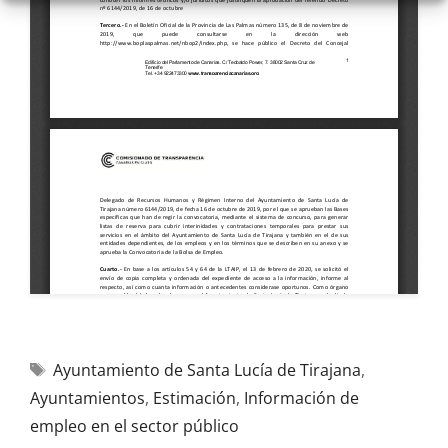
Ayuntamiento de Santa Lucía de Tirajana
,
Ayuntamientos
,
Estimación
,
Información de
empleo en el sector público