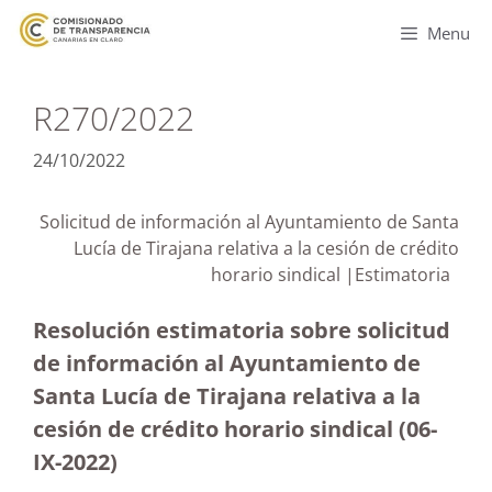
Menu
R270/2022
24/10/2022
Solicitud de información al Ayuntamiento de Santa
Lucía de Tirajana relativa a la cesión de crédito
horario sindical |Estimatoria
Resolución estimatoria sobre solicitud
de información al Ayuntamiento de
Santa Lucía de Tirajana relativa a la
cesión de crédito horario sindical (06-
IX-2022)