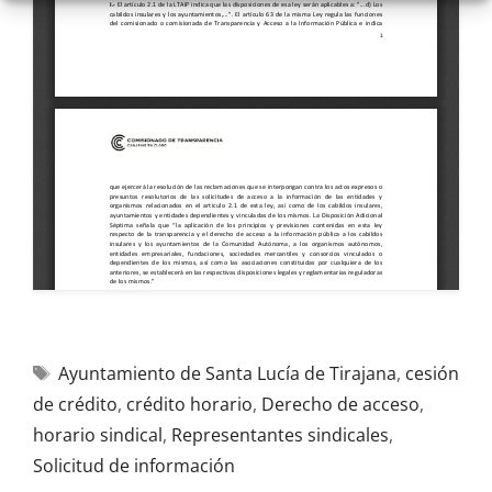
Ayuntamiento de Santa Lucía de Tirajana
,
cesión
de crédito
,
crédito horario
,
Derecho de acceso
,
horario sindical
,
Representantes sindicales
,
Solicitud de información