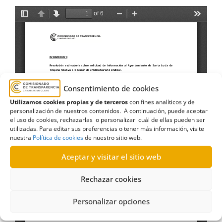
Consentimiento de cookies
Utilizamos cookies propias y de terceros
con fines analíticos y de
personalización de nuestros contenidos. A continuación, puede aceptar
el uso de cookies, rechazarlas o personalizar cuál de ellas pueden ser
utilizadas. Para editar sus preferencias o tener más información, visite
nuestra
Política de cookies
de nuestro sitio web.
Aceptar y visitar el sitio web
Rechazar cookies
Personalizar opciones