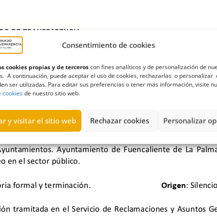
Consentimiento de cookies
s cookies propias y de terceros
con fines analíticos y de personalización de nu
s. A continuación, puede aceptar el uso de cookies, rechazarlas o personalizar 
en ser utilizadas. Para editar sus preferencias o tener más información, visite n
e cookies
de nuestro sitio web.
r y visitar el sitio web
Rechazar cookies
Personalizar op