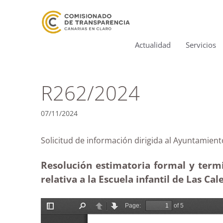
Actualidad
Servicios
R262/2024
07/11/2024
Solicitud de información dirigida al Ayuntami
Resolución estimatoria formal y term
relativa a la Escuela infantil de Las Ca