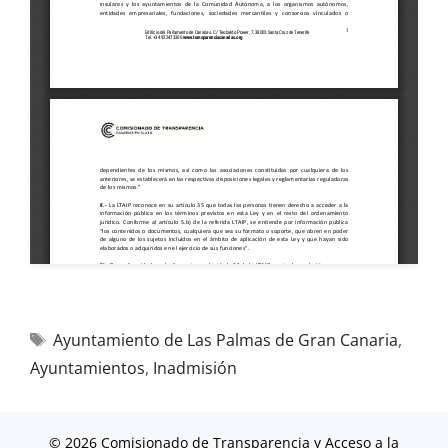
Ayuntamiento de Las Palmas de Gran Canaria
,
Ayuntamientos
,
Inadmisión
© 2026 Comisionado de Transparencia y Acceso a la