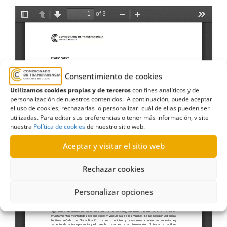
Consentimiento de cookies
Utilizamos cookies propias y de terceros
con fines analíticos y de
personalización de nuestros contenidos. A continuación, puede aceptar
el uso de cookies, rechazarlas o personalizar cuál de ellas pueden ser
utilizadas. Para editar sus preferencias o tener más información, visite
nuestra
Política de cookies
de nuestro sitio web.
Aceptar y visitar el sitio web
Rechazar cookies
Personalizar opciones