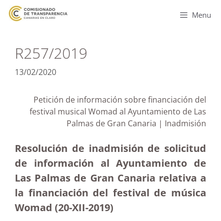
Menu
R257/2019
13/02/2020
Petición de información sobre financiación del
festival musical Womad al Ayuntamiento de Las
Palmas de Gran Canaria | Inadmisión
Resolución de inadmisión de solicitud
de información al Ayuntamiento de
Las Palmas de Gran Canaria relativa a
la financiación del festival de música
Womad (20-XII-2019)