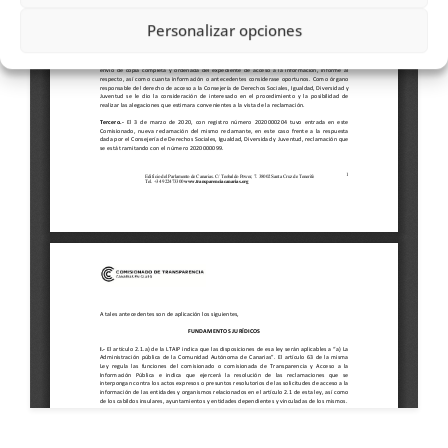
Personalizar opciones