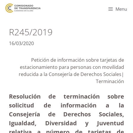
Menu
R245/2019
16/03/2020
Petición de información sobre tarjetas de
estacionamiento para personas con movilidad
reducida a la Consejería de Derechos Sociales|
Terminación
Resolución de terminación sobre
solicitud de información a la
Consejería de Derechos Sociales,
Igualdad, Diversidad y Juventud
relativa a número de tarjetas de