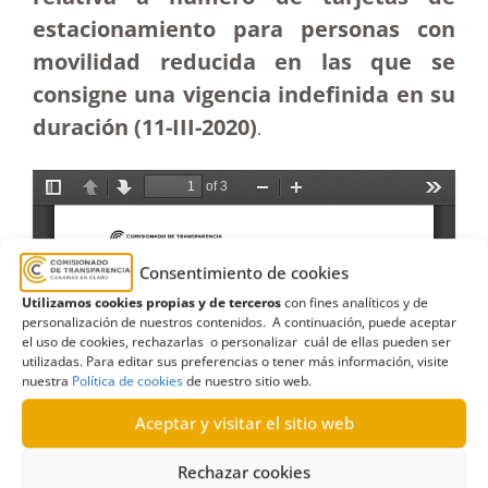
estacionamiento para personas con
movilidad reducida en las que se
consigne una vigencia indefinida en su
duración (11-III-2020)
.
Consentimiento de cookies
Utilizamos cookies propias y de terceros
con fines analíticos y de
personalización de nuestros contenidos. A continuación, puede aceptar
el uso de cookies, rechazarlas o personalizar cuál de ellas pueden ser
utilizadas. Para editar sus preferencias o tener más información, visite
nuestra
Política de cookies
de nuestro sitio web.
Aceptar y visitar el sitio web
Rechazar cookies