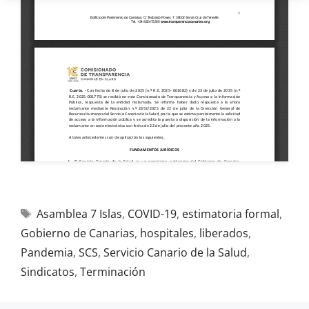
Asamblea 7 Islas
,
COVID-19
,
estimatoria formal
,
Gobierno de Canarias
,
hospitales
,
liberados
,
Pandemia
,
SCS
,
Servicio Canario de la Salud
,
Sindicatos
,
Terminación