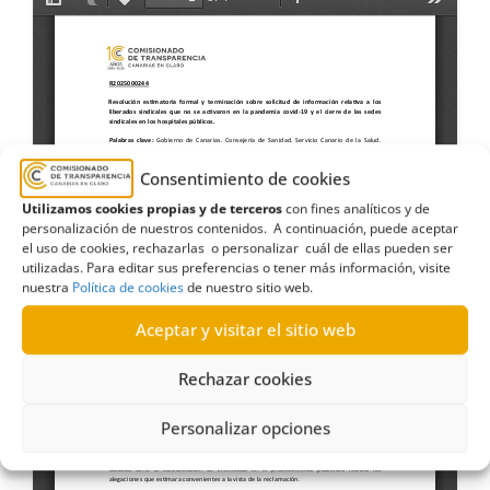
Consentimiento de cookies
Utilizamos cookies propias y de terceros
con fines analíticos y de
personalización de nuestros contenidos. A continuación, puede aceptar
el uso de cookies, rechazarlas o personalizar cuál de ellas pueden ser
utilizadas. Para editar sus preferencias o tener más información, visite
nuestra
Política de cookies
de nuestro sitio web.
Aceptar y visitar el sitio web
Rechazar cookies
Personalizar opciones