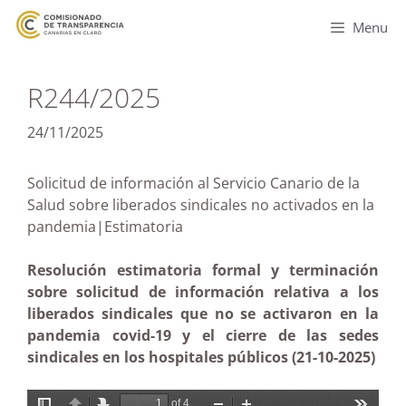
Menu
R244/2025
24/11/2025
Solicitud de información al Servicio Canario de la
Salud sobre liberados sindicales no activados en la
pandemia|Estimatoria
Resolución estimatoria formal y terminación
sobre solicitud de información relativa a los
liberados sindicales que no se activaron en la
pandemia covid-19 y el cierre de las sedes
sindicales en los hospitales públicos (21-10-2025)