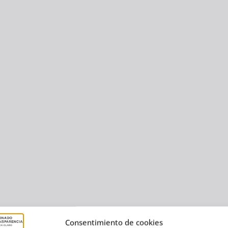
Consentimiento de cookies