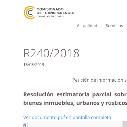
Actualidad
Servicios
R240/2018
18/03/2019
Petición de información 
Resolución estimatoria parcial sob
bienes inmuebles, urbanos y rústicos
Ver documento pdf en pantalla completa