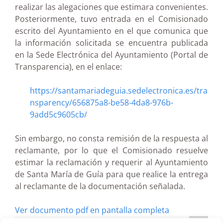
realizar las alegaciones que estimara convenientes.
Posteriormente, tuvo entrada en el Comisionado
escrito del Ayuntamiento en el que comunica que
la información solicitada se encuentra publicada
en la Sede Electrónica del Ayuntamiento (Portal de
Transparencia), en el enlace:
https://santamariadeguia.sedelectronica.es/tra
nsparency/656875a8-be58-4da8-976b-
9add5c9605cb/
Sin embargo, no consta remisión de la respuesta al
reclamante, por lo que el Comisionado resuelve
estimar la reclamación y requerir al Ayuntamiento
de Santa María de Guía para que realice la entrega
al reclamante de la documentación señalada.
Ver documento pdf en pantalla completa