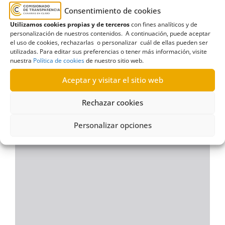
Consentimiento de cookies
Utilizamos cookies propias y de terceros
con fines analíticos y de
personalización de nuestros contenidos. A continuación, puede aceptar
el uso de cookies, rechazarlas o personalizar cuál de ellas pueden ser
utilizadas. Para editar sus preferencias o tener más información, visite
nuestra
Política de cookies
de nuestro sitio web.
Aceptar y visitar el sitio web
Rechazar cookies
Personalizar opciones