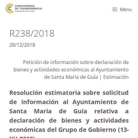
Menu
R238/2018
28/12/2018
Petición de información sobre declaración de
bienes y actividades económicas al Ayuntamiento
de Santa María de Guía | Estimación
Resolución estimatoria sobre solicitud
de información al Ayuntamiento de
Santa María de Guía relativa a
declaración de bienes y actividades
económicas del Grupo de Gobierno (13-