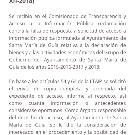
XII-2018)
Se recibió en el Comisionado de Transparencia y
Acceso a la Información Pública reclamación
contra la falta de respuesta a solicitud de acceso a
información pública formulada al Ayuntamiento de
Santa María de Guía relativa a la declaración de
bienes y a las actividades económicas del Grupo de
Gobierno del Ayuntamiento de Santa María de
Guía de los años 2015-2016-2017 y 2018.
En base a los artículos 54 y 64 de la LTAIP se solicitó
el envío de copia completa y ordenada del
expediente de acceso, informe al respecto, así
como cuanta información o antecedentes
considerase oportunos. Como órgano responsable
del derecho de acceso, al Ayuntamiento de Santa
María de Guía, se le dio la consideración de
interesado en el procedimiento y la posibilidad de