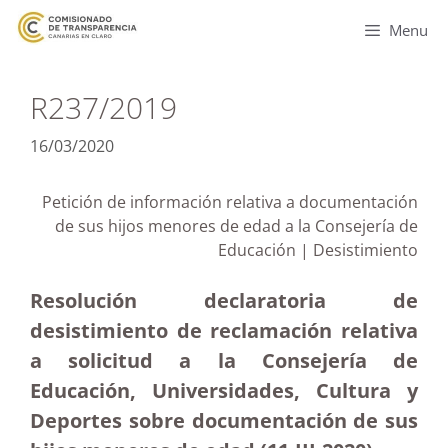
Menu
R237/2019
16/03/2020
Petición de información relativa a documentación
de sus hijos menores de edad a la Consejería de
Educación | Desistimiento
Resolución declaratoria de
desistimiento de reclamación relativa
a solicitud a la Consejería de
Educación, Universidades, Cultura y
Deportes sobre documentación de sus