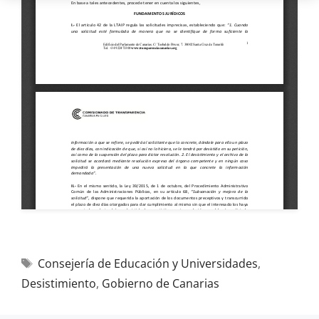
Consejería de Educación y Universidades
,
Desistimiento
,
Gobierno de Canarias