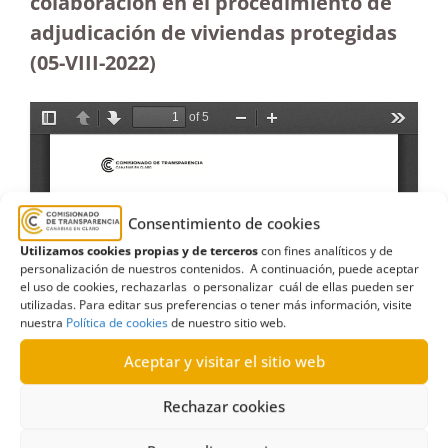
colaboración en el procedimiento de
adjudicación de viviendas protegidas
(05-VIII-2022)
Consentimiento de cookies
Utilizamos cookies propias y de terceros
con fines analíticos y de
personalización de nuestros contenidos. A continuación, puede aceptar
el uso de cookies, rechazarlas o personalizar cuál de ellas pueden ser
utilizadas. Para editar sus preferencias o tener más información, visite
nuestra
Política de cookies
de nuestro sitio web.
Aceptar y visitar el sitio web
Rechazar cookies