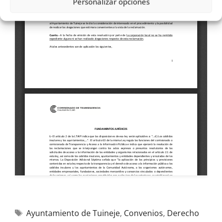
Personalizar opciones
Ayuntamiento de Tuineje
,
Convenios
,
Derecho