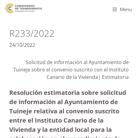
Menu
R233/2022
24/10/2022
Solicitud de información al Ayuntamiento de
Tuineje sobre el convenio suscrito con el Instituto
Canario de la Vivienda| Estimatoria
Resolución estimatoria sobre solicitud
de información al Ayuntamiento de
Tuineje relativa al convenio suscrito
entre el Instituto Canario de la
Vivienda y la entidad local para la