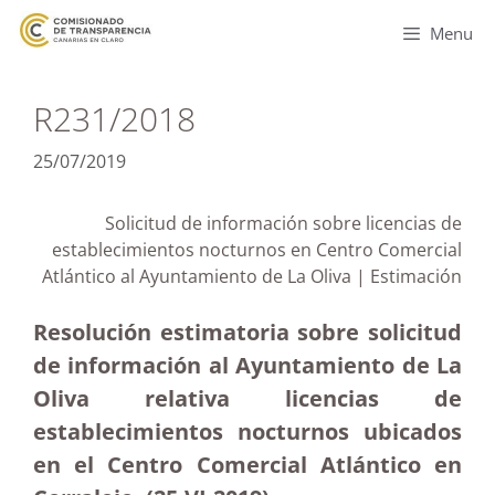
Menu
R231/2018
25/07/2019
Solicitud de información sobre licencias de
establecimientos nocturnos en Centro Comercial
Atlántico al Ayuntamiento de La Oliva | Estimación
Resolución estimatoria sobre solicitud
de información al Ayuntamiento de La
Oliva relativa licencias de
establecimientos nocturnos ubicados
en el Centro Comercial Atlántico en