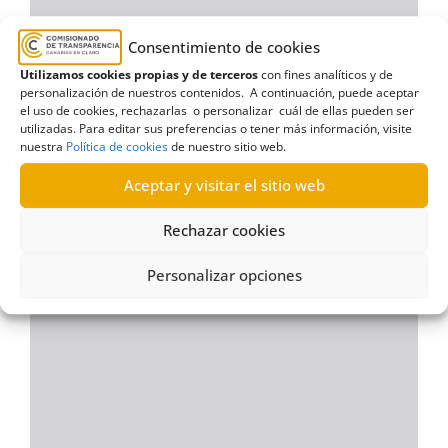
Consentimiento de cookies
Utilizamos cookies propias y de terceros
con fines analíticos y de
personalización de nuestros contenidos. A continuación, puede aceptar
el uso de cookies, rechazarlas o personalizar cuál de ellas pueden ser
utilizadas. Para editar sus preferencias o tener más información, visite
nuestra
Política de cookies
de nuestro sitio web.
Aceptar y visitar el sitio web
Rechazar cookies
Personalizar opciones