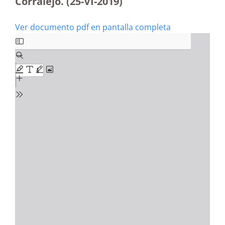
Corralejo. (25-VI-2019)
Ver documento pdf en pantalla completa