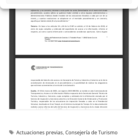
Actuaciones previas
,
Consejería de Turismo