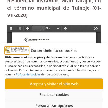
Residencial Vistamar, Gran Tarajal, en
el término municipal de Tuineje (01-
VII-2020)
Consentimiento de cookies
Utilizamos cookies propias y de terceros
con fines analíticos y de
personalización de nuestros contenidos. A continuación, puede aceptar
el uso de cookies, rechazarlas o personalizar cuál de ellas pueden ser
utilizadas. Para editar sus preferencias o tener más información, visite
nuestra
Política de cookies
de nuestro sitio web.
Aceptar y visitar el sitio web
Rechazar cookies
Personalizar opciones