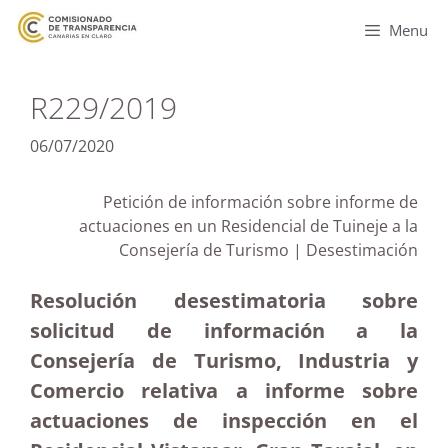
Menu
R229/2019
06/07/2020
Petición de información sobre informe de
actuaciones en un Residencial de Tuineje a la
Consejería de Turismo | Desestimación
Resolución desestimatoria sobre
solicitud de información a la
Consejería de Turismo, Industria y
Comercio relativa a informe sobre
actuaciones de inspección en el