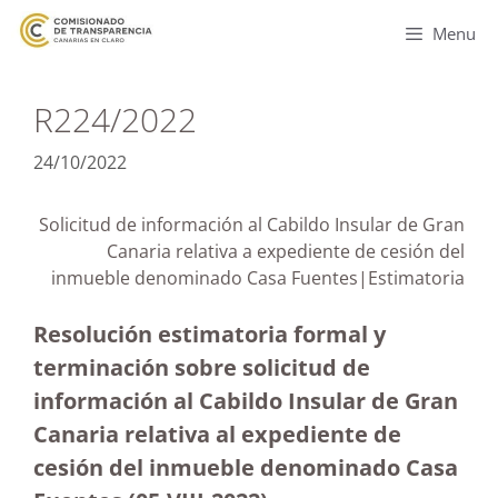
Menu
R224/2022
24/10/2022
Solicitud de información al Cabildo Insular de Gran
Canaria relativa a expediente de cesión del
inmueble denominado Casa Fuentes|Estimatoria
Resolución estimatoria formal y
terminación sobre solicitud de
información al Cabildo Insular de Gran
Canaria relativa al expediente de
cesión del inmueble denominado Casa