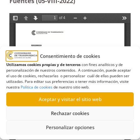
Fuentes (05-VIII-2022)
Consentimiento de cookies
Utilizamos cookies propias y de terceros
con fines analíticos y de
personalización de nuestros contenidos. A continuación, puede aceptar
el uso de cookies, rechazarlas o personalizar cuál de ellas pueden ser
utilizadas. Para editar sus preferencias o tener más información, visite
nuestra
Política de cookies
de nuestro sitio web.
Aceptar y visitar el sitio web
Rechazar cookies
Personalizar opciones