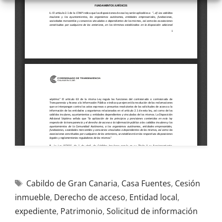
Cabildo de Gran Canaria
,
Casa Fuentes
,
Cesión
inmueble
,
Derecho de acceso
,
Entidad local
,
expediente
,
Patrimonio
,
Solicitud de información