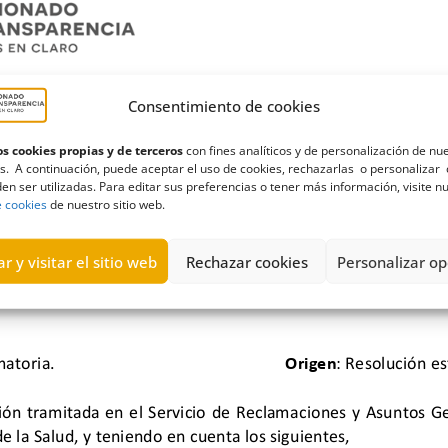
Consentimiento de cookies
s cookies propias y de terceros
con fines analíticos y de personalización de nu
s. A continuación, puede aceptar el uso de cookies, rechazarlas o personalizar 
en ser utilizadas. Para editar sus preferencias o tener más información, visite n
e cookies
de nuestro sitio web.
r y visitar el sitio web
Rechazar cookies
Personalizar op