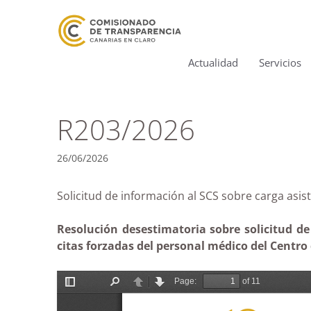
Actualidad
Servicios
R203/2026
26/06/2026
Solicitud de información al SCS sobre carga asis
Resolución desestimatoria sobre solicitud de
citas forzadas del personal médico del Centro 