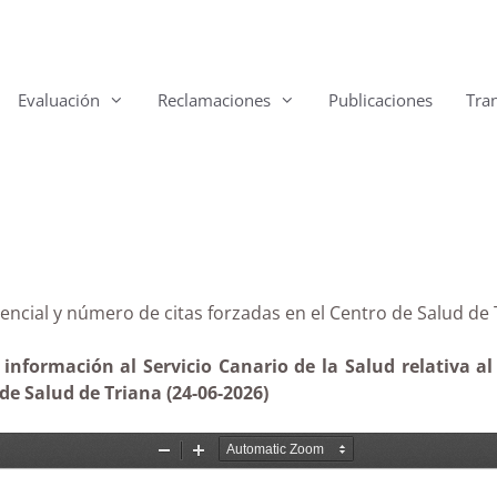
Evaluación
Reclamaciones
Publicaciones
Tra
tencial y número de citas forzadas en el Centro de Salud de
 información al Servicio Canario de la Salud relativa al
de Salud de Triana (24-06
-2026)