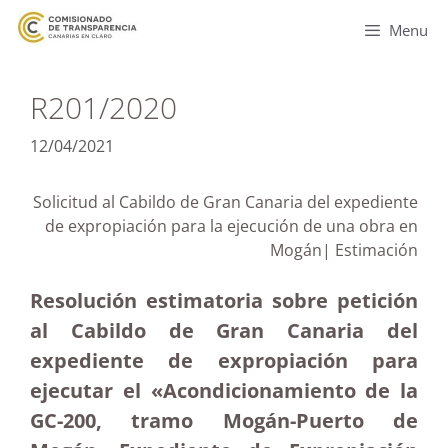
Menu
R201/2020
12/04/2021
Solicitud al Cabildo de Gran Canaria del expediente
de expropiación para la ejecución de una obra en
Mogán| Estimación
Resolución estimatoria sobre petición
al Cabildo de Gran Canaria del
expediente de expropiación para
ejecutar el «Acondicionamiento de la
GC-200, tramo Mogán-Puerto de