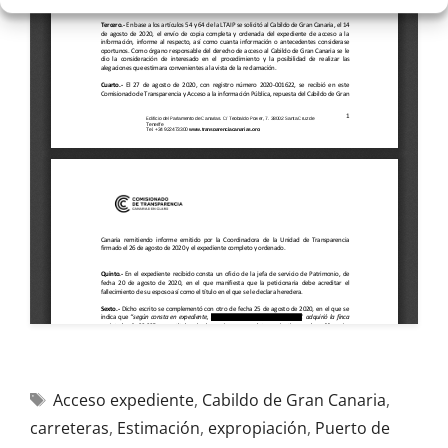
Acceso expediente
,
Cabildo de Gran Canaria
,
carreteras
,
Estimación
,
expropiación
,
Puerto de