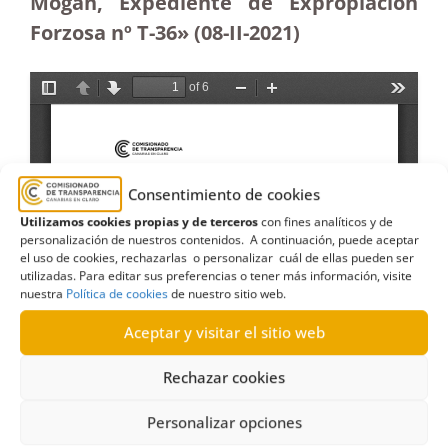
Mogán, Expediente de Expropiación
Forzosa nº T-36» (08-II-2021)
Consentimiento de cookies
Utilizamos cookies propias y de terceros
con fines analíticos y de
personalización de nuestros contenidos. A continuación, puede aceptar
el uso de cookies, rechazarlas o personalizar cuál de ellas pueden ser
utilizadas. Para editar sus preferencias o tener más información, visite
nuestra
Política de cookies
de nuestro sitio web.
Aceptar y visitar el sitio web
Rechazar cookies
Personalizar opciones