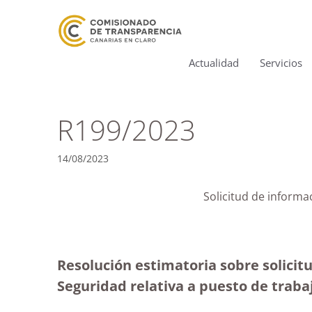
Actualidad
Servicios
R199/2023
14/08/2023
Solicitud de informac
Resolución estimatoria sobre solicitu
Seguridad relativa a puesto de trabajo