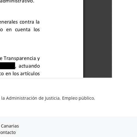
la Administración de Justicia
,
Empleo público
,
 Canarias
ontacto