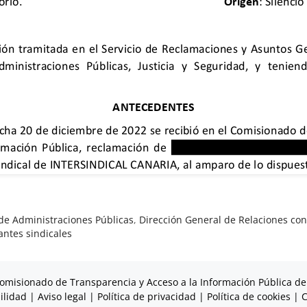
de Administraciones Públicas
,
Dirección General de Relaciones con 
ntes sindicales
omisionado de Transparencia y Acceso a la Información Pública de
ilidad
|
Aviso legal
|
Política de privacidad
|
Política de cookies
|
C