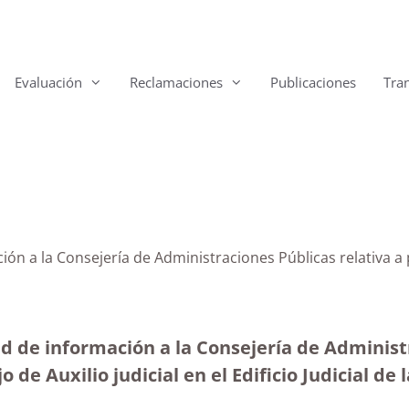
Evaluación
Reclamaciones
Publicaciones
Tra
ión a la Consejería de Administraciones Públicas relativa a 
d de información a la Consejería de Administr
 de Auxilio judicial en el Edificio Judicial de 