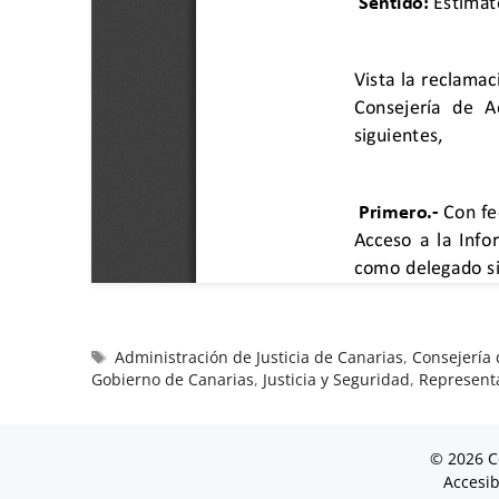
Administración de Justicia de Canarias
,
Consejería 
Gobierno de Canarias
,
Justicia y Seguridad
,
Representa
© 2026 C
Accesib