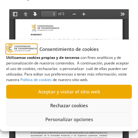
Consentimiento de cookies
Utilizamos cookies propias y de terceros
con fines analíticos y de
personalización de nuestros contenidos. A continuación, puede aceptar
el uso de cookies, rechazarlas o personalizar cuál de ellas pueden ser
utilizadas. Para editar sus preferencias o tener más información, visite
nuestra
Política de cookies
de nuestro sitio web.
Aceptar y visitar el sitio web
Rechazar cookies
Personalizar opciones