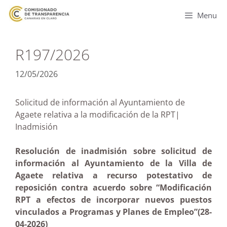
Menu
R197/2026
12/05/2026
Solicitud de información al Ayuntamiento de
Agaete relativa a la modificación de la RPT|
Inadmisión
Resolución de inadmisión sobre solicitud de
información al Ayuntamiento de la Villa de
Agaete relativa a recurso potestativo de
reposición contra acuerdo sobre “Modificación
RPT a efectos de incorporar nuevos puestos
vinculados a Programas y Planes de Empleo”(28-
04-2026)