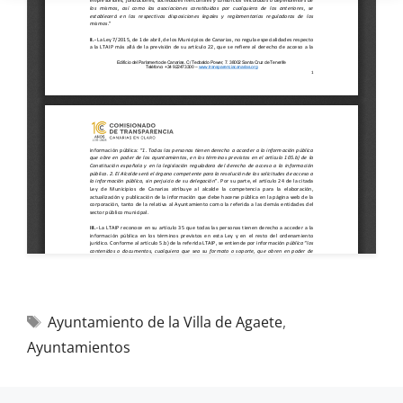
Ayuntamiento de la Villa de Agaete
,
Ayuntamientos