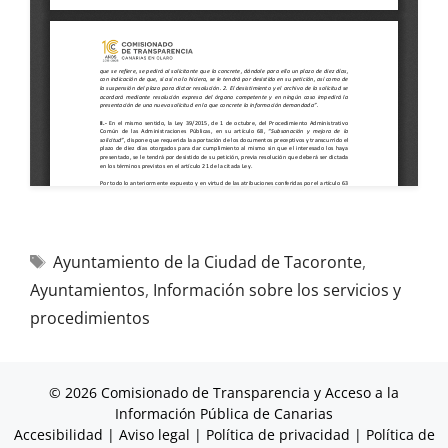
Ayuntamiento de la Ciudad de Tacoronte
,
Ayuntamientos
,
Información sobre los servicios y
procedimientos
© 2026 Comisionado de Transparencia y Acceso a la
Información Pública de Canarias
Accesibilidad
|
Aviso legal
|
Política de privacidad
|
Política de