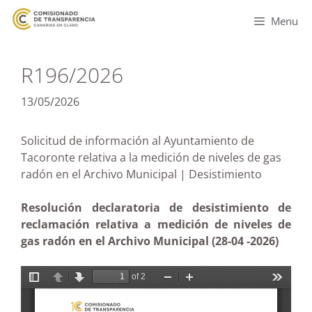
Menu
R196/2026
13/05/2026
Solicitud de información al Ayuntamiento de
Tacoronte relativa a la medición de niveles de gas
radón en el Archivo Municipal | Desistimiento
Resolución declaratoria de desistimiento de
reclamación relativa a medición de niveles de
gas radón en el Archivo Municipal (28-04 -2026)