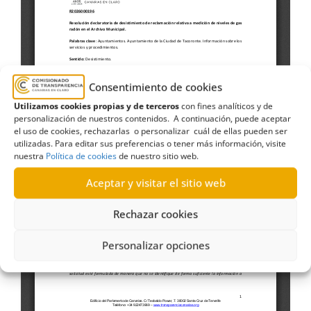
Consentimiento de cookies
Utilizamos cookies propias y de terceros
con fines analíticos y de
personalización de nuestros contenidos. A continuación, puede aceptar
el uso de cookies, rechazarlas o personalizar cuál de ellas pueden ser
utilizadas. Para editar sus preferencias o tener más información, visite
nuestra
Política de cookies
de nuestro sitio web.
Aceptar y visitar el sitio web
Rechazar cookies
Personalizar opciones