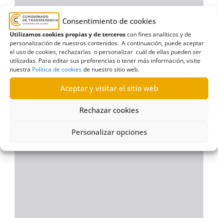
Consentimiento de cookies
Utilizamos cookies propias y de terceros
con fines analíticos y de
personalización de nuestros contenidos. A continuación, puede aceptar
el uso de cookies, rechazarlas o personalizar cuál de ellas pueden ser
utilizadas. Para editar sus preferencias o tener más información, visite
nuestra
Política de cookies
de nuestro sitio web.
Aceptar y visitar el sitio web
Rechazar cookies
Personalizar opciones