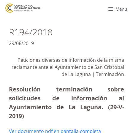
Menu
R194/2018
29/06/2019
Peticiones diversas de información de la misma
reclamante ante el Ayuntamiento de San Cristóbal
de La Laguna | Terminación
Resolución terminación sobre
solicitudes de información al
Ayuntamiento de La Laguna. (29-V-
2019)
Ver documento pdf en pantalla completa