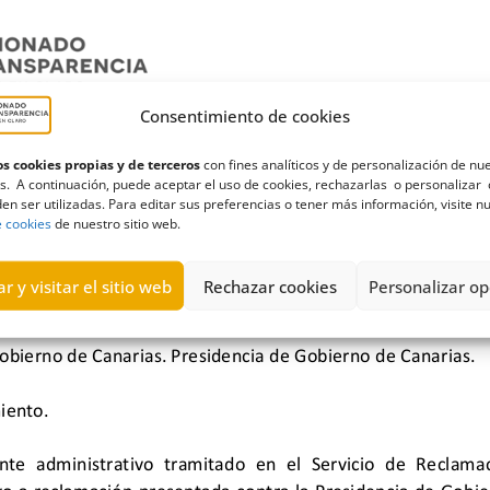
Consentimiento de cookies
s cookies propias y de terceros
con fines analíticos y de personalización de nu
s. A continuación, puede aceptar el uso de cookies, rechazarlas o personalizar 
en ser utilizadas. Para editar sus preferencias o tener más información, visite n
e cookies
de nuestro sitio web.
r y visitar el sitio web
Rechazar cookies
Personalizar op