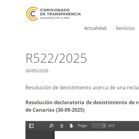
Actualidad
Servicios
R522/2025
26/05/2026
Resolución de desistimiento acerca de una re
Resolución declaratoria de desistimiento de 
de Canarias (30-09-2025)