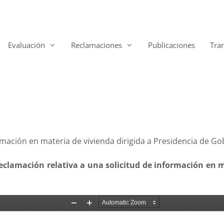
Evaluación
Reclamaciones
Publicaciones
Tra
clamación en materia de vivienda dirigida a Presidenci
reclamación relativa a una solicitud de información en m