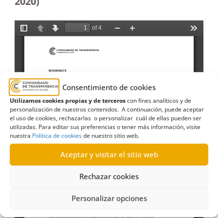
2020)
Consentimiento de cookies
Utilizamos cookies propias y de terceros
con fines analíticos y de
personalización de nuestros contenidos. A continuación, puede aceptar
el uso de cookies, rechazarlas o personalizar cuál de ellas pueden ser
utilizadas. Para editar sus preferencias o tener más información, visite
nuestra
Política de cookies
de nuestro sitio web.
Aceptar y visitar el sitio web
Rechazar cookies
Personalizar opciones