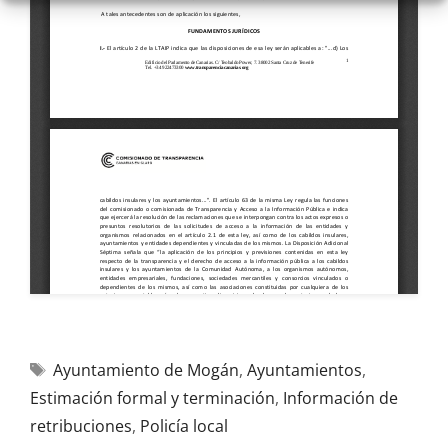
Ayuntamiento de Mogán
,
Ayuntamientos
,
Estimación formal y terminación
,
Información de
retribuciones
,
Policía local