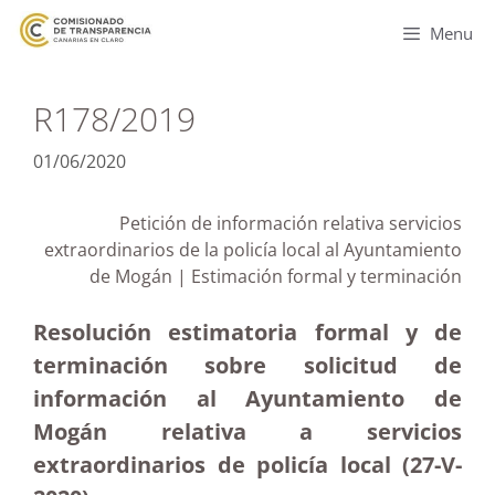
Menu
R178/2019
01/06/2020
Petición de información relativa servicios
extraordinarios de la policía local al Ayuntamiento
de Mogán | Estimación formal y terminación
Resolución estimatoria formal y de
terminación sobre solicitud de
información al Ayuntamiento de
Mogán relativa a servicios
extraordinarios de policía local (27-V-