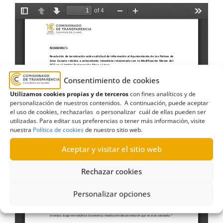
Consentimiento de cookies
Utilizamos cookies propias y de terceros
con fines analíticos y de
personalización de nuestros contenidos. A continuación, puede aceptar
el uso de cookies, rechazarlas o personalizar cuál de ellas pueden ser
utilizadas. Para editar sus preferencias o tener más información, visite
nuestra
Política de cookies
de nuestro sitio web.
Aceptar y visitar el sitio web
Rechazar cookies
Personalizar opciones