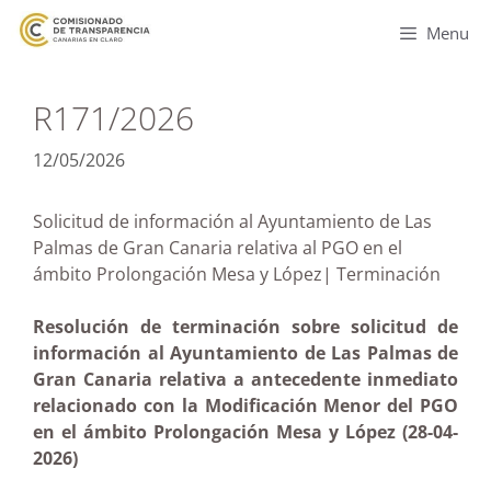
Menu
R171/2026
12/05/2026
Solicitud de información al Ayuntamiento de Las
Palmas de Gran Canaria relativa al PGO en el
ámbito Prolongación Mesa y López| Terminación
Resolución de terminación sobre solicitud de
información al Ayuntamiento de Las Palmas de
Gran Canaria relativa a antecedente inmediato
relacionado con la Modificación Menor del PGO
en el ámbito Prolongación Mesa y López (28-04-
2026)