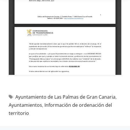
Ayuntamiento de Las Palmas de Gran Canaria
,
Ayuntamientos
,
Información de ordenación del
territorio