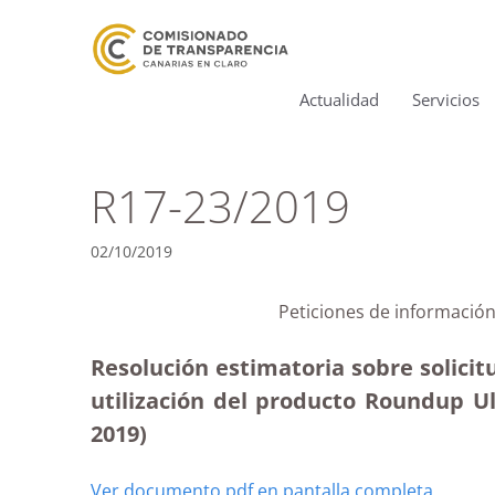
Actualidad
Servicios
R17-23/2019
02/10/2019
Peticiones de información
Resolución estimatoria sobre solici
utilización del producto Roundup Ult
2019)
Ver documento pdf en pantalla completa