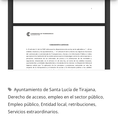
Ayuntamiento de Santa Lucía de Tirajana
,
Derecho de acceso
,
empleo en el sector público
,
Empleo público
,
Entidad local
,
retribuciones
,
Servicios extraordinarios.