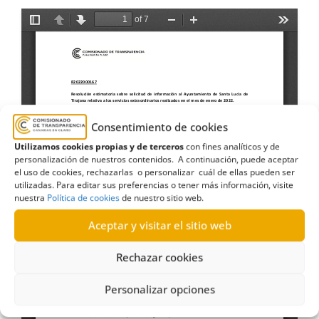
Consentimiento de cookies
Utilizamos cookies propias y de terceros
con fines analíticos y de
personalización de nuestros contenidos. A continuación, puede aceptar
el uso de cookies, rechazarlas o personalizar cuál de ellas pueden ser
utilizadas. Para editar sus preferencias o tener más información, visite
nuestra
Política de cookies
de nuestro sitio web.
Aceptar y visitar el sitio web
Rechazar cookies
Personalizar opciones