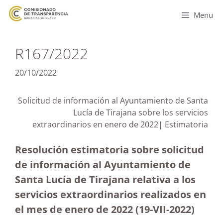
Menu
R167/2022
20/10/2022
Solicitud de información al Ayuntamiento de Santa
Lucía de Tirajana sobre los servicios
extraordinarios en enero de 2022| Estimatoria
Resolución estimatoria sobre solicitud
de información al Ayuntamiento de
Santa Lucía de Tirajana relativa a los
servicios extraordinarios realizados en
el mes de enero de 2022 (19-VII-2022)