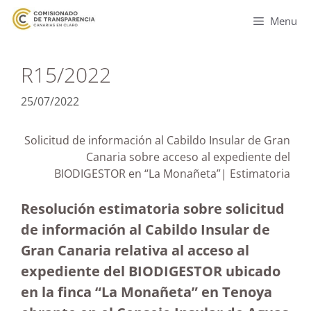
Menu
R15/2022
25/07/2022
Solicitud de información al Cabildo Insular de Gran
Canaria sobre acceso al expediente del
BIODIGESTOR en “La Monañeta”| Estimatoria
Resolución estimatoria sobre solicitud
de información al Cabildo Insular de
Gran Canaria relativa al acceso al
expediente del BIODIGESTOR ubicado
en la finca “La Monañeta” en Tenoya