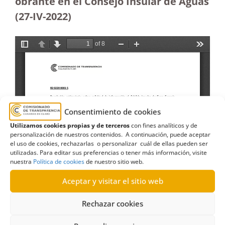
obrante en el Consejo Insular de Aguas
(27-IV-2022)
Consentimiento de cookies
Utilizamos cookies propias y de terceros
con fines analíticos y de
personalización de nuestros contenidos. A continuación, puede aceptar
el uso de cookies, rechazarlas o personalizar cuál de ellas pueden ser
utilizadas. Para editar sus preferencias o tener más información, visite
nuestra
Política de cookies
de nuestro sitio web.
Aceptar y visitar el sitio web
Rechazar cookies