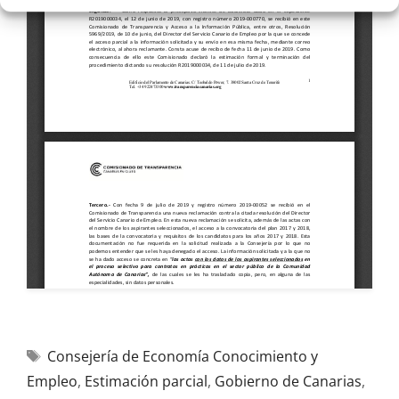
Consejería de Economía Conocimiento y
Empleo
,
Estimación parcial
,
Gobierno de Canarias
,