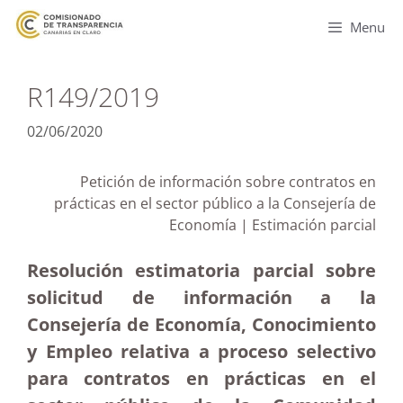
Menu
R149/2019
02/06/2020
Petición de información sobre contratos en
prácticas en el sector público a la Consejería de
Economía | Estimación parcial
Resolución estimatoria parcial sobre
solicitud de información a la
Consejería de Economía, Conocimiento
y Empleo relativa a proceso selectivo
para contratos en prácticas en el