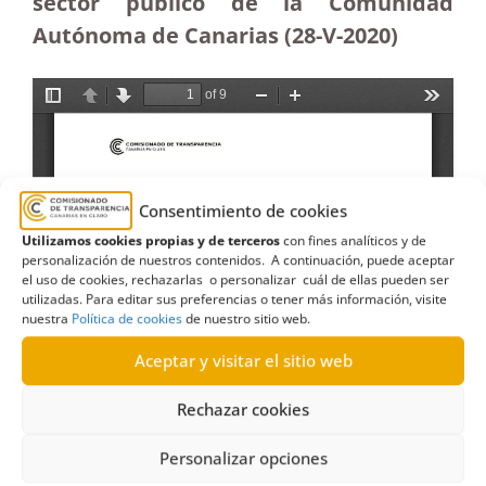
sector público de la Comunidad
Autónoma de Canarias (28-V-2020)
Consentimiento de cookies
Utilizamos cookies propias y de terceros
con fines analíticos y de
personalización de nuestros contenidos. A continuación, puede aceptar
el uso de cookies, rechazarlas o personalizar cuál de ellas pueden ser
utilizadas. Para editar sus preferencias o tener más información, visite
nuestra
Política de cookies
de nuestro sitio web.
Aceptar y visitar el sitio web
Rechazar cookies
Personalizar opciones