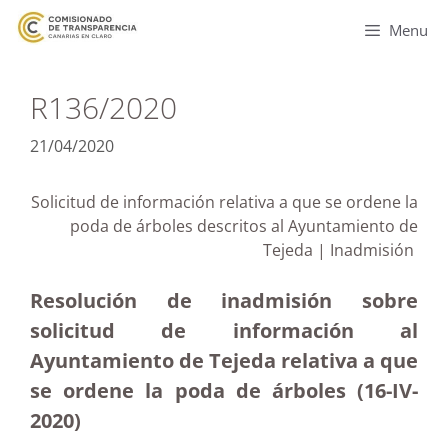
Menu
R136/2020
21/04/2020
Solicitud de información relativa a que se ordene la
poda de árboles descritos al Ayuntamiento de
Tejeda | Inadmisión
Resolución de inadmisión sobre
solicitud de información al
Ayuntamiento de Tejeda relativa a que
se ordene la poda de árboles (16-IV-
2020)