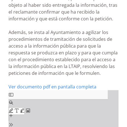
objeto al haber sido entregada la información, tras
el reclamante confirmar que ha recibido la
información y que está conforme con la petición.
Además, se insta al Ayuntamiento a agilizar los
procedimientos de tramitación de solicitudes de
acceso a la información pública para que la
respuesta se produzca en plazo y para que cumpla
con el procedimiento establecido para el acceso a
la información pública en la LTAIP, resolviendo las
peticiones de información que le formulen.
Ver documento pdf en pantalla completa