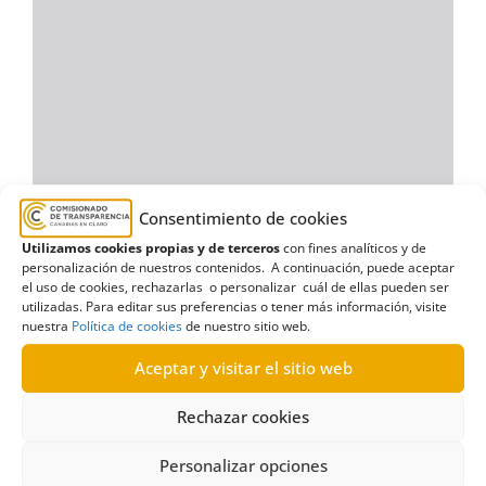
Consentimiento de cookies
Utilizamos cookies propias y de terceros
con fines analíticos y de
personalización de nuestros contenidos. A continuación, puede aceptar
el uso de cookies, rechazarlas o personalizar cuál de ellas pueden ser
utilizadas. Para editar sus preferencias o tener más información, visite
nuestra
Política de cookies
de nuestro sitio web.
Aceptar y visitar el sitio web
Rechazar cookies
Personalizar opciones